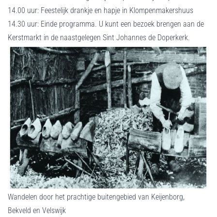
14.00 uur: Feestelijk drankje en hapje in Klompenmakershuus
14.30 uur: Einde programma. U kunt een bezoek brengen aan de
Kerstmarkt in de naastgelegen Sint Johannes de Doperkerk.
Wandelen door het prachtige buitengebied van Keijenborg,
Bekveld en Velswijk