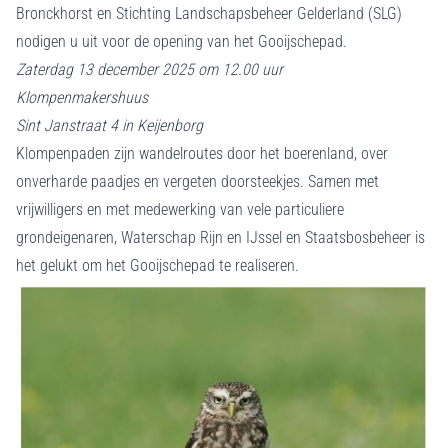
Bronckhorst en Stichting Landschapsbeheer Gelderland (SLG)
nodigen u uit voor de opening van het Gooijschepad.
Zaterdag 13 december 2025 om 12.00 uur
Klompenmakershuus
Sint Janstraat 4 in Keijenborg
Klompenpaden zijn wandelroutes door het boerenland, over
onverharde paadjes en vergeten doorsteekjes. Samen met
vrijwilligers en met medewerking van vele particuliere
grondeigenaren, Waterschap Rijn en IJssel en Staatsbosbeheer is
het gelukt om het Gooijschepad te realiseren.