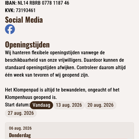
IBAN:
NL14 RBRB 0778 1187 46
KVK:
73193461
Social Media
Openingstijden
Wij hanteren flexibele openingstijden vanwege de
beschikbaarheid van onze vrijwilligers. Daardoor kunnen de
standaard openingstijden afwijken. Controleer daarom altijd
één week van tevoren of wij geopend zijn.
Het Klompenpad is altijd te bewandelen, ongeacht of het
Klompenhuus geopend is.
Start datum:
Vandaag
13 aug. 2026
20 aug. 2026
27 aug. 2026
06 aug. 2026
Donderdag