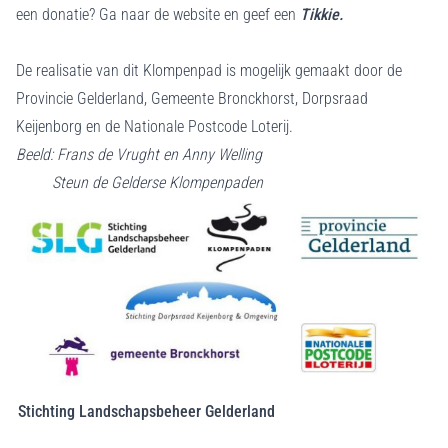
een donatie? Ga naar de website en geef een
Tikkie.
De realisatie van dit Klompenpad is mogelijk gemaakt door de
Provincie Gelderland, Gemeente Bronckhorst, Dorpsraad
Keijenborg en de Nationale Postcode Loterij.
Beeld: Frans de Vrught en Anny Welling
Steun de Gelderse Klompenpaden
Stichting Landschapsbeheer Gelderland