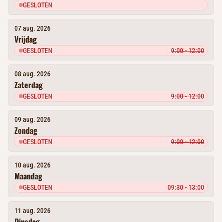
GESLOTEN
07 aug. 2026
Vrijdag
GESLOTEN
9:00 - 12:00
08 aug. 2026
Zaterdag
GESLOTEN
9:00 - 12:00
09 aug. 2026
Zondag
GESLOTEN
9:00 - 12:00
10 aug. 2026
Maandag
GESLOTEN
09:30 - 13:00
11 aug. 2026
Dinsdag